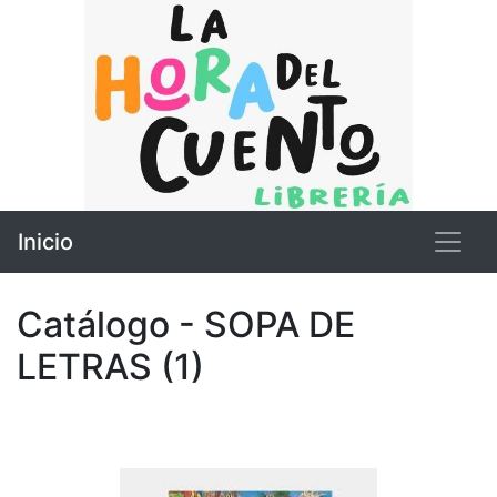
Inicio
Catálogo - SOPA DE
LETRAS (1)