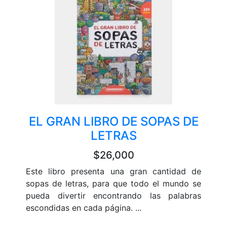
EL GRAN LIBRO DE SOPAS DE
LETRAS
$26,000
Este libro presenta una gran cantidad de
sopas de letras, para que todo el mundo se
pueda divertir encontrando las palabras
escondidas en cada página. ...