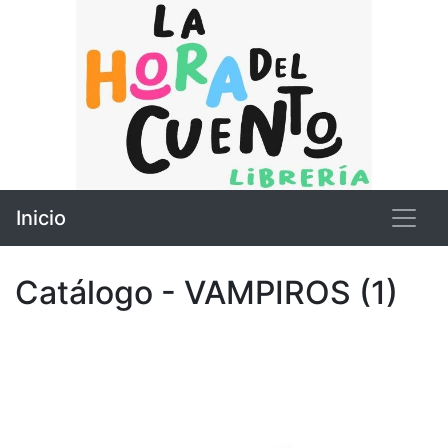
Inicio
Catálogo - VAMPIROS (1)