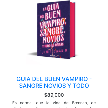
GUIA DEL BUEN VAMPIRO -
SANGRE NOVIOS Y TODO
$89,000
Es normal que la vida de Brennan, de