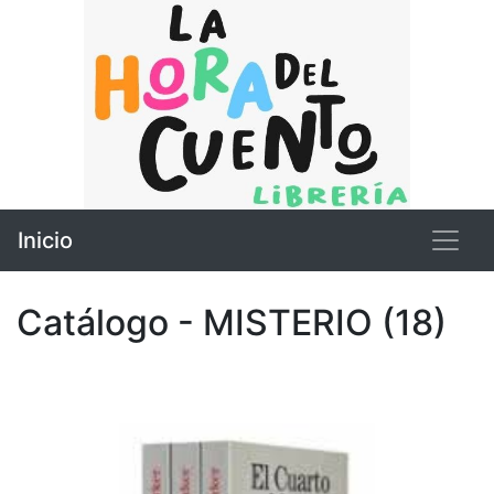
Inicio
Catálogo - MISTERIO (18)