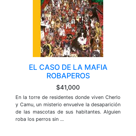
EL CASO DE LA MAFIA
ROBAPEROS
$41,000
En la torre de residentes donde viven Cherlo
y Camu, un misterio envuelve la desaparición
de las mascotas de sus habitantes. Alguien
roba los perros sin ...