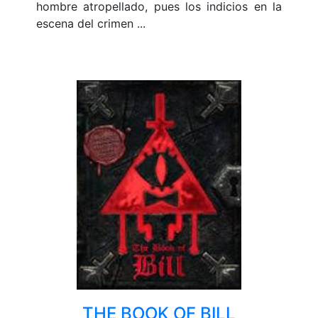
hombre atropellado, pues los indicios en la
escena del crimen ...
THE BOOK OF BILL