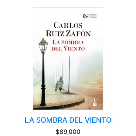
LA SOMBRA DEL VIENTO
$89,000