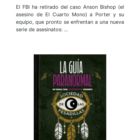
El FBI ha retirado del caso Anson Bishop (el
asesino de El Cuarto Mono) a Porter y su
equipo, que pronto se enfrentan a una nueva
serie de asesinatos: ...