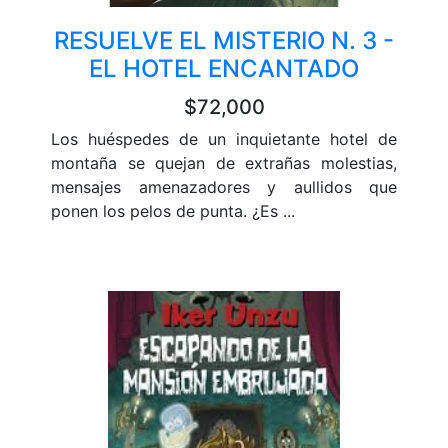
RESUELVE EL MISTERIO N. 3 -
EL HOTEL ENCANTADO
$72,000
Los huéspedes de un inquietante hotel de
montaña se quejan de extrañas molestias,
mensajes amenazadores y aullidos que
ponen los pelos de punta. ¿Es ...