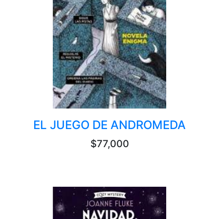
EL JUEGO DE ANDROMEDA
$77,000