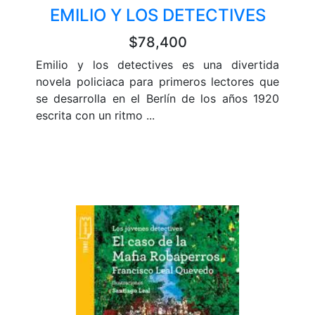
EMILIO Y LOS DETECTIVES
$78,400
Emilio y los detectives es una divertida
novela policiaca para primeros lectores que
se desarrolla en el Berlín de los años 1920
escrita con un ritmo ...