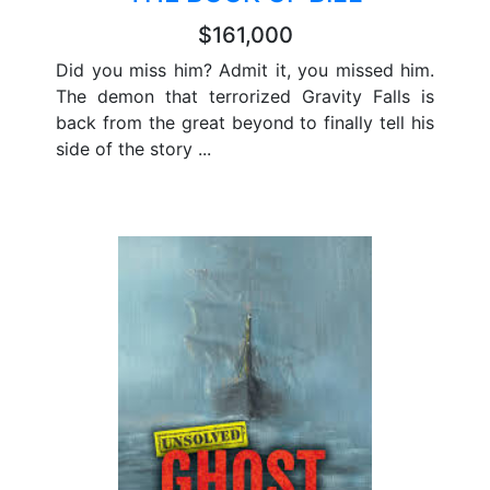
$161,000
Did you miss him? Admit it, you missed him.
The demon that terrorized Gravity Falls is
back from the great beyond to finally tell his
side of the story ...