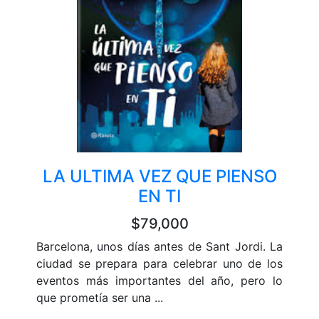
LA ULTIMA VEZ QUE PIENSO
EN TI
$79,000
Barcelona, unos días antes de Sant Jordi. La
ciudad se prepara para celebrar uno de los
eventos más importantes del año, pero lo
que prometía ser una ...