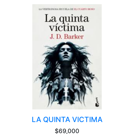
LA QUINTA VICTIMA
$69,000