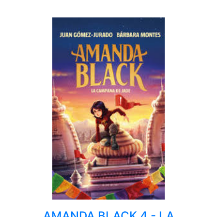
AMANDA BLACK 4 - LA