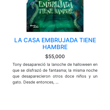
LA CASA EMBRUJADA TIENE
HAMBRE
$55,000
Tony desapareció la lanoche de halloween en
que se disfrazó de fantasma; la misma noche
que desaparecieron otros doce niños y un
gato. Desde entonces, ...