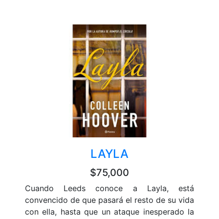
LAYLA
$75,000
Cuando Leeds conoce a Layla, está
convencido de que pasará el resto de su vida
con ella, hasta que un ataque inesperado la