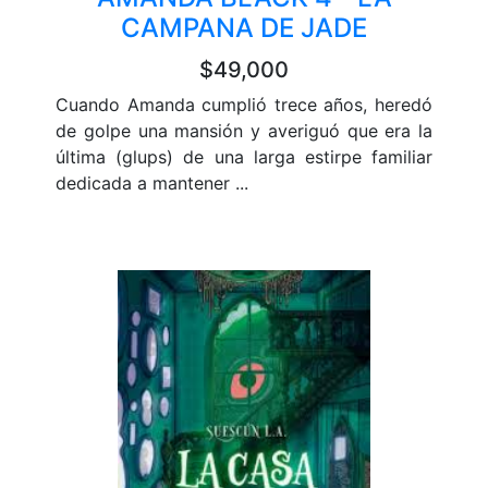
CAMPANA DE JADE
$49,000
Cuando Amanda cumplió trece años, heredó
de golpe una mansión y averiguó que era la
última (glups) de una larga estirpe familiar
dedicada a mantener ...