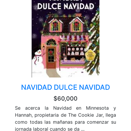
NAVIDAD DULCE NAVIDAD
$60,000
Se acerca la Navidad en Minnesota y
Hannah, propietaria de The Cookie Jar, llega
como todas las mañanas para comenzar su
jornada laboral cuando se da ...