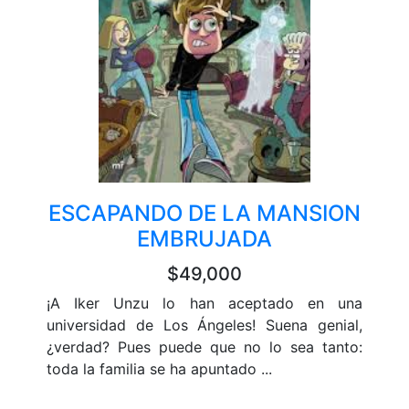
ESCAPANDO DE LA MANSION
EMBRUJADA
$49,000
¡A Iker Unzu lo han aceptado en una
universidad de Los Ángeles! Suena genial,
¿verdad? Pues puede que no lo sea tanto:
toda la familia se ha apuntado ...