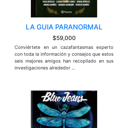
LA GUIA PARANORMAL
$59,000
Conviértete en un cazafantasmas experto
con toda la información y consejos que estos
seis mejores amigos han recopilado en sus
investigaciones alrededor ...