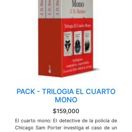
PACK - TRILOGIA EL CUARTO
MONO
$159,000
El cuarto mono: El detective de la policía de
Chicago Sam Porter investiga el caso de un