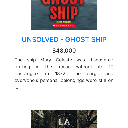
UNSOLVED - GHOST SHIP
$48,000
The ship Mary Celeste was discovered
drifting in the ocean without its 10
passengers in 1872. The cargo and
everyone's personal belongings were still on
...