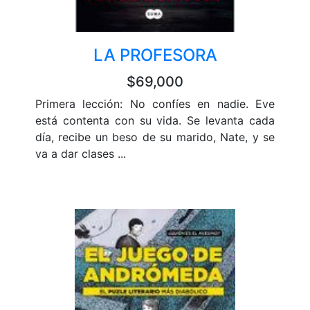
LA PROFESORA
$69,000
Primera lección: No confíes en nadie. Eve
está contenta con su vida. Se levanta cada
día, recibe un beso de su marido, Nate, y se
va a dar clases ...