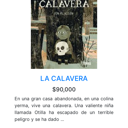
LA CALAVERA
$90,000
En una gran casa abandonada, en una colina
yerma, vive una calavera. Una valiente niña
llamada Otilla ha escapado de un terrible
peligro y se ha dado ...