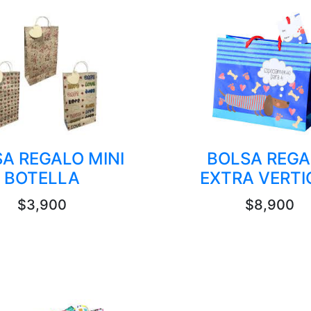
A REGALO MINI
BOLSA REGA
BOTELLA
EXTRA VERTI
$3,900
$8,900