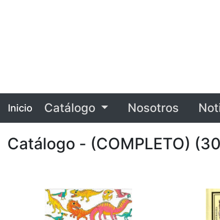
Catálogo
Nosotros
Not
Inicio
Catálogo - (COMPLETO) (3