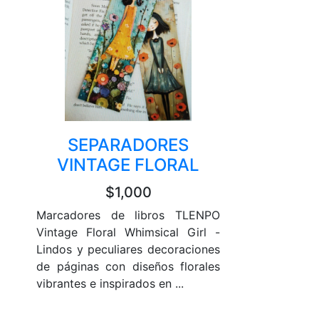
SEPARADORES
VINTAGE FLORAL
$1,000
Marcadores de libros TLENPO
Vintage Floral Whimsical Girl -
Lindos y peculiares decoraciones
de páginas con diseños florales
vibrantes e inspirados en ...