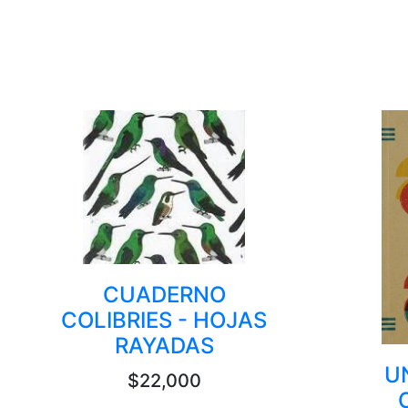
CUADERNO
COLIBRIES - HOJAS
RAYADAS
U
$22,000