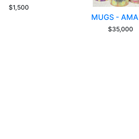
$1,500
MUGS - AMA
$35,000