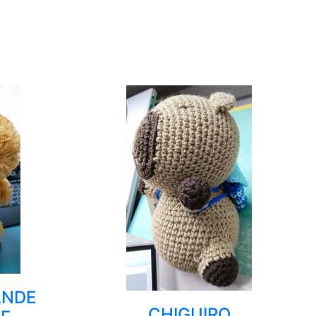
ANDE
CHIGUIRO