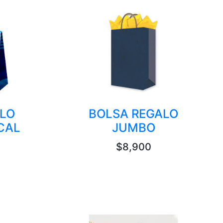
LO
BOLSA REGALO
CAL
JUMBO
$8,900