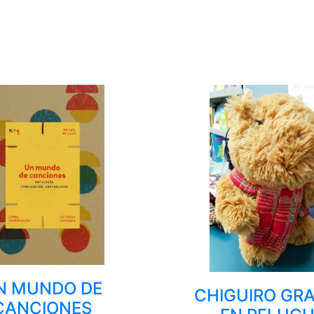
N MUNDO DE
CHIGUIRO GR
CANCIONES