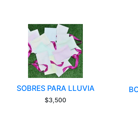
SOBRES PARA LLUVIA
BO
$3,500