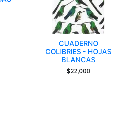
CUADERNO
COLIBRIES - HOJAS
BLANCAS
$22,000