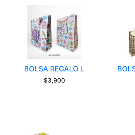
BOLSA REGALO L
BOLS
$3,900