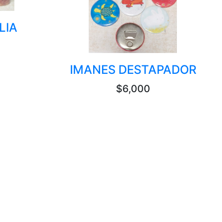
LIA
IMANES DESTAPADOR
$6,000