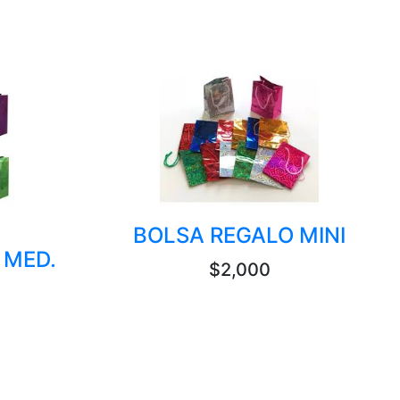
BOLSA REGALO MINI
 MED.
$2,000