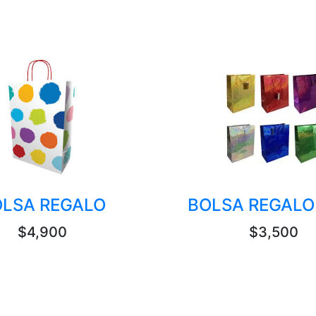
LSA REGALO
BOLSA REGALO
$4,900
$3,500