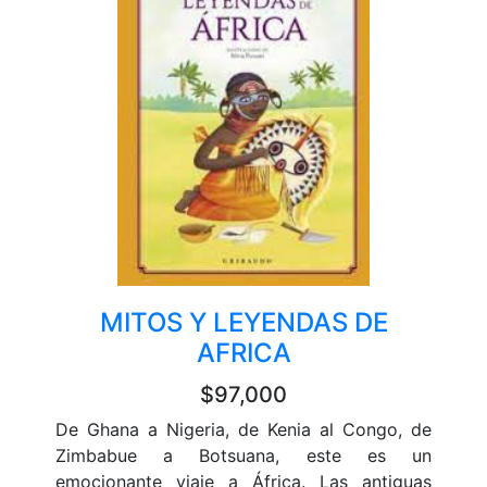
MITOS Y LEYENDAS DE
AFRICA
$97,000
De Ghana a Nigeria, de Kenia al Congo, de
Zimbabue a Botsuana, este es un
emocionante viaje a África. Las antiguas