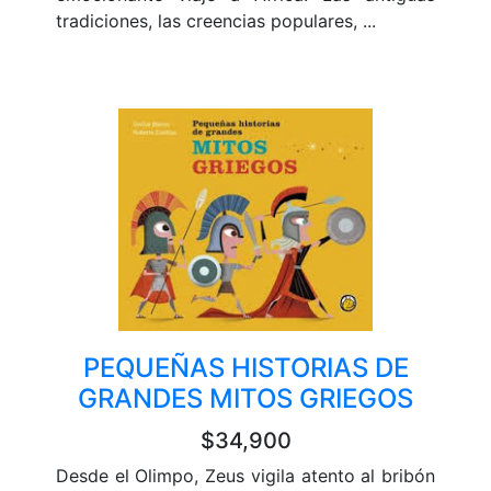
tradiciones, las creencias populares, ...
PEQUEÑAS HISTORIAS DE
GRANDES MITOS GRIEGOS
$34,900
Desde el Olimpo, Zeus vigila atento al bribón