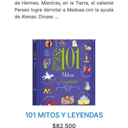
de Hermes. Mientras, en la Tierra, el valiente
Perseo logra derrotar a Medusa con la ayuda
de Atenas. Dioses ...
101 MITOS Y LEYENDAS
$82,500