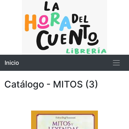
Inicio
Catálogo - MITOS (3)