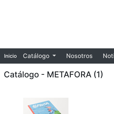
Catálogo
Nosotros
Not
Inicio
Catálogo - METAFORA (1)