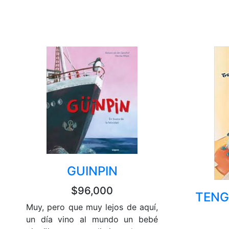
GUINPIN
$96,000
TENG
Muy, pero que muy lejos de aquí,
un día vino al mundo un bebé