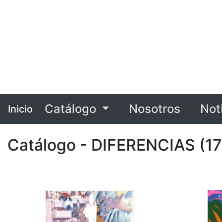
Catálogo
Nosotros
Not
Inicio
Catálogo - DIFERENCIAS (17