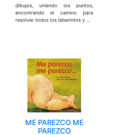
dibujos, uniendo los puntos,
encontrando el camino para
resolver todos los laberintos y ...
ME PAREZCO ME
PAREZCO