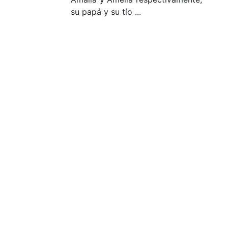
su papá y su tío ...