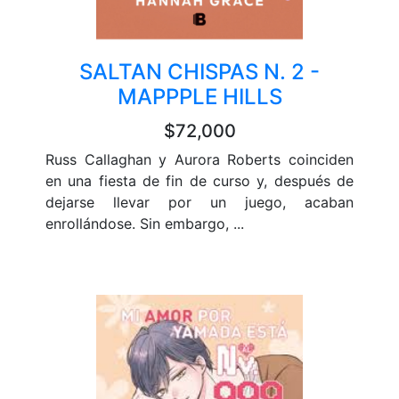
SALTAN CHISPAS N. 2 -
MAPPPLE HILLS
$72,000
Russ Callaghan y Aurora Roberts coinciden
en una fiesta de fin de curso y, después de
dejarse llevar por un juego, acaban
enrollándose. Sin embargo, ...