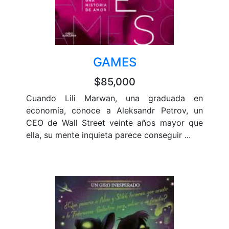
GAMES
$85,000
Cuando Lili Marwan, una graduada en
economía, conoce a Aleksandr Petrov, un
CEO de Wall Street veinte años mayor que
ella, su mente inquieta parece conseguir ...