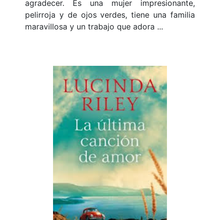
agradecer. Es una mujer impresionante,
pelirroja y de ojos verdes, tiene una familia
maravillosa y un trabajo que adora ...