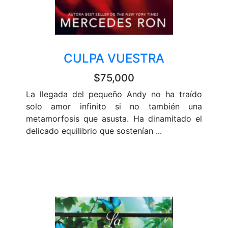
CULPA VUESTRA
$75,000
La llegada del pequeño Andy no ha traído
solo amor infinito si no también una
metamorfosis que asusta. Ha dinamitado el
delicado equilibrio que sostenían ...