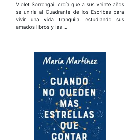
Violet Sorrengail creía que a sus veinte años
se uniría al Cuadrante de los Escribas para
vivir una vida tranquila, estudiando sus
amados libros y las ...