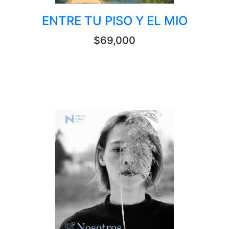
ENTRE TU PISO Y EL MIO
$69,000