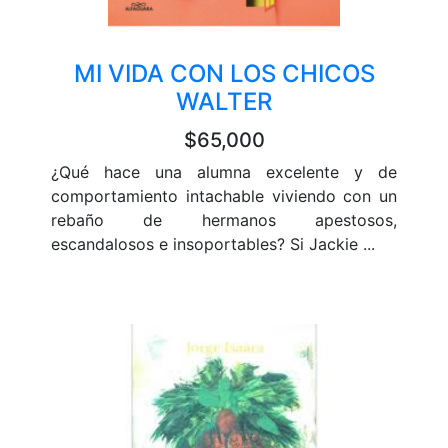
MI VIDA CON LOS CHICOS
WALTER
$65,000
¿Qué hace una alumna excelente y de
comportamiento intachable viviendo con un
rebaño de hermanos apestosos,
escandalosos e insoportables? Si Jackie ...