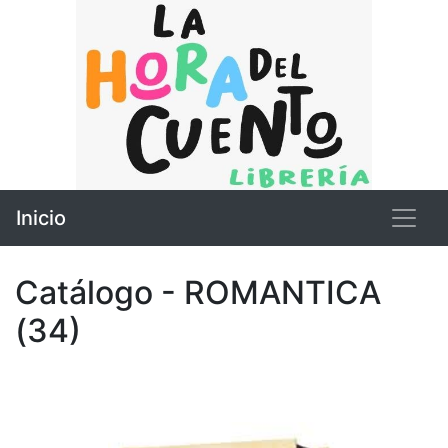
Inicio
Catálogo - ROMANTICA
(34)