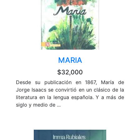
MARIA
$32,000
Desde su publicación en 1867, María de
Jorge Isaacs se convirtió en un clásico de la
literatura en la lengua española. Y a más de
siglo y medio de ...