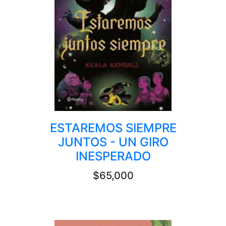
ESTAREMOS SIEMPRE
JUNTOS - UN GIRO
INESPERADO
$65,000