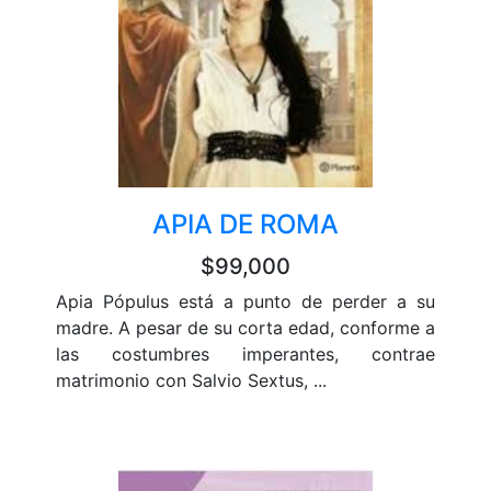
APIA DE ROMA
$99,000
Apia Pópulus está a punto de perder a su
madre. A pesar de su corta edad, conforme a
las costumbres imperantes, contrae
matrimonio con Salvio Sextus, ...