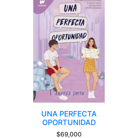
UNA PERFECTA
OPORTUNIDAD
$69,000