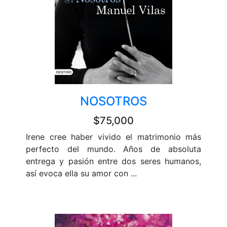
NOSOTROS
$75,000
Irene cree haber vivido el matrimonio más
perfecto del mundo. Años de absoluta
entrega y pasión entre dos seres humanos,
así evoca ella su amor con ...