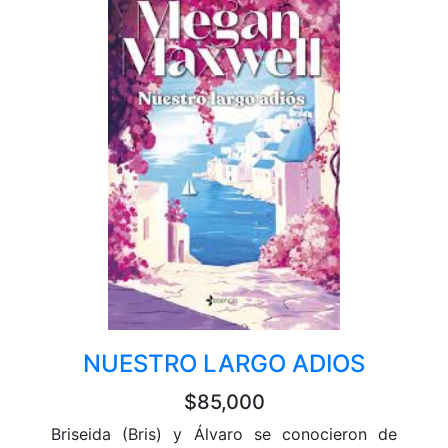
NUESTRO LARGO ADIOS
$85,000
Briseida (Bris) y Álvaro se conocieron de