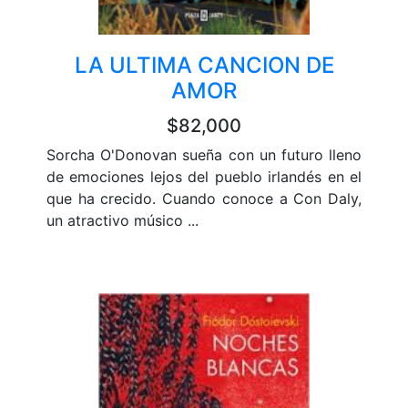
LA ULTIMA CANCION DE
AMOR
$82,000
Sorcha O'Donovan sueña con un futuro lleno
de emociones lejos del pueblo irlandés en el
que ha crecido. Cuando conoce a Con Daly,
un atractivo músico ...