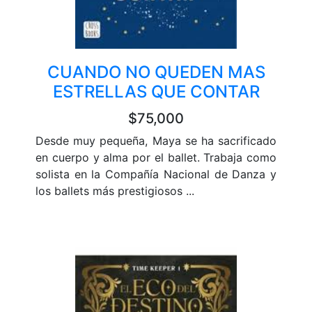
CUANDO NO QUEDEN MAS
ESTRELLAS QUE CONTAR
$75,000
Desde muy pequeña, Maya se ha sacrificado
en cuerpo y alma por el ballet. Trabaja como
solista en la Compañía Nacional de Danza y
los ballets más prestigiosos ...