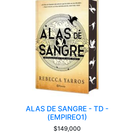
ALAS DE SANGRE - TD -
(EMPIREO1)
$149,000