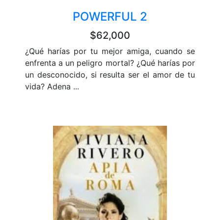
POWERFUL 2
$62,000
¿Qué harías por tu mejor amiga, cuando se
enfrenta a un peligro mortal? ¿Qué harías por
un desconocido, si resulta ser el amor de tu
vida? Adena ...