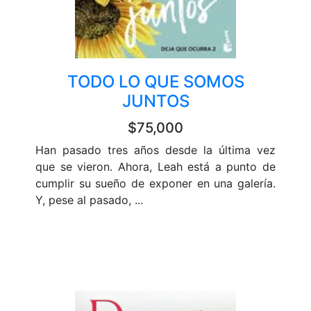
TODO LO QUE SOMOS
JUNTOS
$75,000
Han pasado tres años desde la última vez
que se vieron. Ahora, Leah está a punto de
cumplir su sueño de exponer en una galería.
Y, pese al pasado, ...