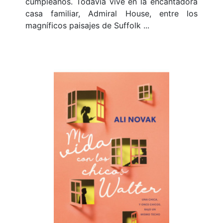
cumpleaños. Todavía vive en la encantadora
casa familiar, Admiral House, entre los
magníficos paisajes de Suffolk ...