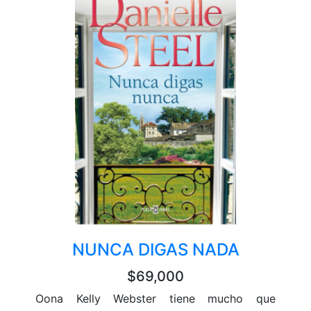
NUNCA DIGAS NADA
$69,000
Oona Kelly Webster tiene mucho que