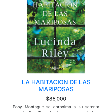
LA HABITACION DE LAS
MARIPOSAS
$85,000
Posy Montague se aproxima a su setenta