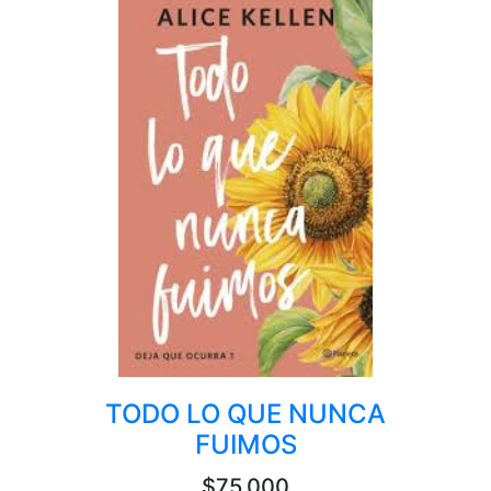
TODO LO QUE NUNCA
FUIMOS
$75,000