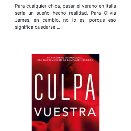
Para cualquier chica, pasar el verano en Italia
sería un sueño hecho realidad. Para Olivia
James, en cambio, no lo es, porque eso
significa quedarse ...