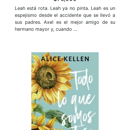
Leah está rota. Leah ya no pinta. Leah es un
espejismo desde el accidente que se llevó a
sus padres. Axel es el mejor amigo de su
hermano mayor y, cuando ...