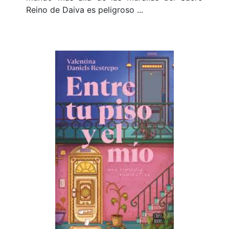
Reino de Daiva es peligroso ...