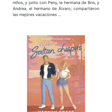
niños, y junto con Peny, la hermana de Bris, y
Andrea, el hermano de Álvaro, compartieron
las mejores vacaciones ...