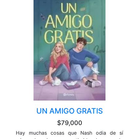
UN AMIGO GRATIS
$79,000
Hay muchas cosas que Nash odia de sí