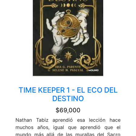
TIME KEEPER 1 - EL ECO DEL
DESTINO
$69,000
Nathan Tabiz aprendió esa lección hace
muchos años, igual que aprendió que el
mundo más allá de las murallas del Sacro