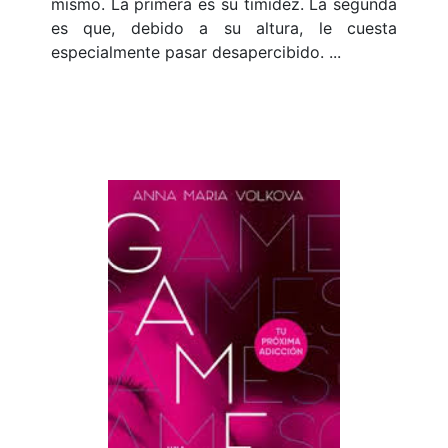
mismo. La primera es su timidez. La segunda
es que, debido a su altura, le cuesta
especialmente pasar desapercibido. ...