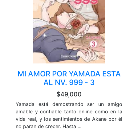
MI AMOR POR YAMADA ESTA
AL NV. 999 - 3
$49,000
Yamada está demostrando ser un amigo
amable y confiable tanto online como en la
vida real, y los sentimientos de Akane por él
no paran de crecer. Hasta ...