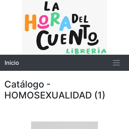
Inicio
Catálogo -
HOMOSEXUALIDAD (1)