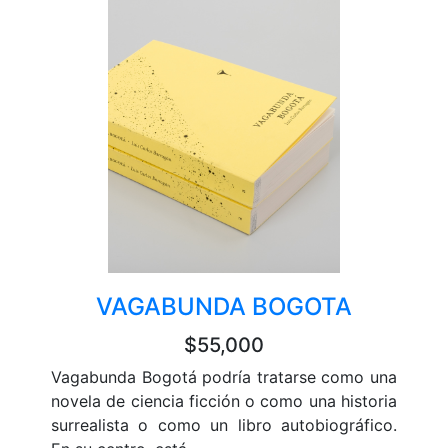
VAGABUNDA BOGOTA
$55,000
Vagabunda Bogotá podría tratarse como una
novela de ciencia ficción o como una historia
surrealista o como un libro autobiográfico.