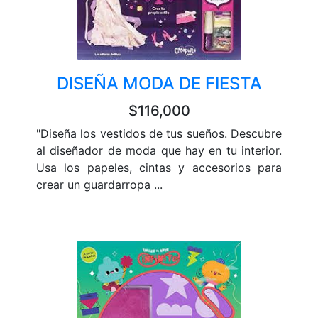
DISEÑA MODA DE FIESTA
$116,000
"Diseña los vestidos de tus sueños. Descubre
al diseñador de moda que hay en tu interior.
Usa los papeles, cintas y accesorios para
crear un guardarropa ...