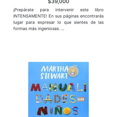
$39,000
¡Prepárate para intervenir este libro
INTENSAMENTE! En sus páginas encontrarás
lugar para expresar lo que sientes de las
formas más ingeniosas. ...