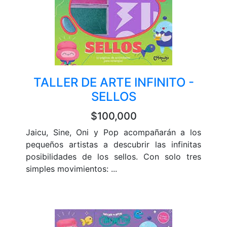
TALLER DE ARTE INFINITO -
SELLOS
$100,000
Jaicu, Sine, Oni y Pop acompañarán a los
pequeños artistas a descubrir las infinitas
posibilidades de los sellos. Con solo tres
simples movimientos: ...