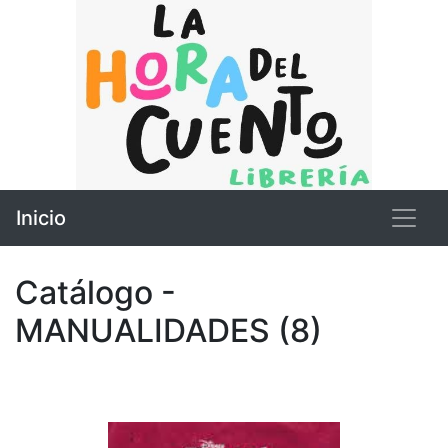
Inicio
Catálogo -
MANUALIDADES (8)