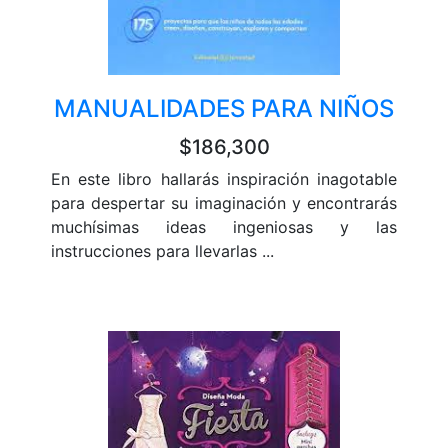
MANUALIDADES PARA NIÑOS
$186,300
En este libro hallarás inspiración inagotable
para despertar su imaginación y encontrarás
muchísimas ideas ingeniosas y las
instrucciones para llevarlas ...