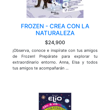
FROZEN - CREA CON LA
NATURALEZA
$24,900
¡Observa, conoce e inspírate con tus amigos
de Frozen! Prepárate para explorar tu
extraordinario entorno. Anna, Elsa y todos
tus amigos te acompañarán ...