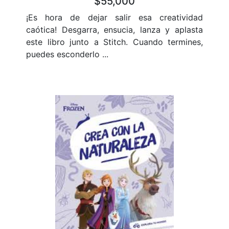
$55,000
¡Es hora de dejar salir esa creatividad
caótica! Desgarra, ensucia, lanza y aplasta
este libro junto a Stitch. Cuando termines,
puedes esconderlo ...