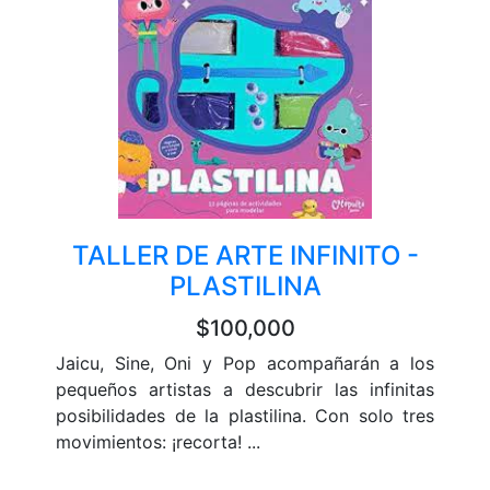
TALLER DE ARTE INFINITO -
PLASTILINA
$100,000
Jaicu, Sine, Oni y Pop acompañarán a los
pequeños artistas a descubrir las infinitas
posibilidades de la plastilina. Con solo tres
movimientos: ¡recorta! ...