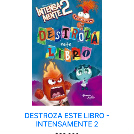
DESTROZA ESTE LIBRO -
INTENSAMENTE 2