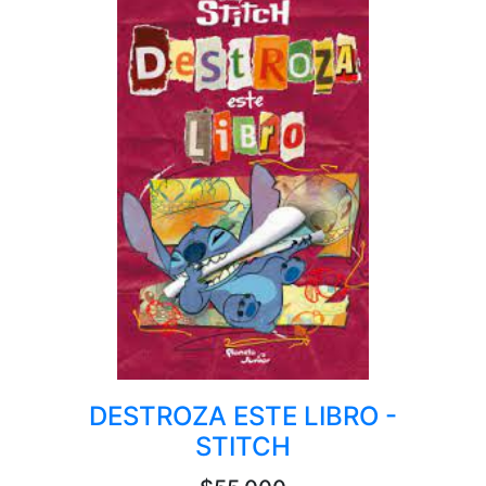
DESTROZA ESTE LIBRO -
STITCH