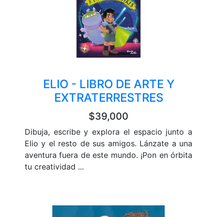
ELIO - LIBRO DE ARTE Y
EXTRATERRESTRES
$39,000
Dibuja, escribe y explora el espacio junto a
Elio y el resto de sus amigos. Lánzate a una
aventura fuera de este mundo. ¡Pon en órbita
tu creatividad ...