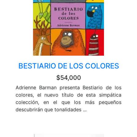
BESTIARIO DE LOS COLORES
$54,000
Adrienne Barman presenta Bestiario de los
colores, el nuevo título de esta simpática
colección, en el que los más pequeños
descubrirán que tonalidades ...