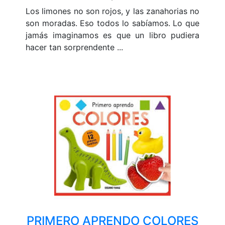
Los limones no son rojos, y las zanahorias no
son moradas. Eso todos lo sabíamos. Lo que
jamás imaginamos es que un libro pudiera
hacer tan sorprendente ...
PRIMERO APRENDO COLORES