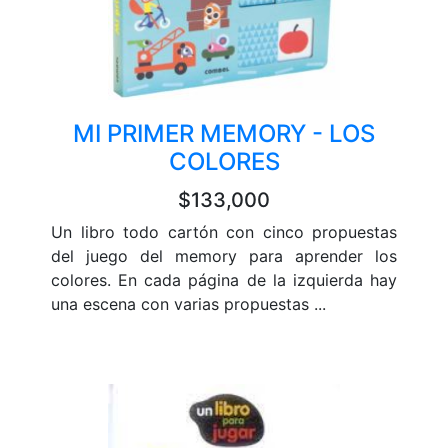
MI PRIMER MEMORY - LOS
COLORES
$133,000
Un libro todo cartón con cinco propuestas
del juego del memory para aprender los
colores. En cada página de la izquierda hay
una escena con varias propuestas ...