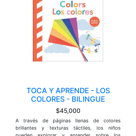
TOCA Y APRENDE - LOS
COLORES - BILINGUE
$45,000
A través de páginas llenas de colores
brillantes y texturas táctiles, los niños
pueden explorar y aprender sobre los