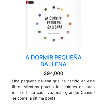
A DORMIR PEQUEÑA
BALLENA
$94,000
Una pequeña ballena gris ha nacido en este
libro. Mientras prueba los colores del arco
iris, se hace cada vez más grande. Cuando
se come la última bolita, ...