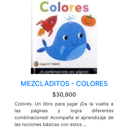
MEZCLADITOS - COLORES
$30,900
Colores. Un libro para jugar ¡Da la vuelta a
las páginas y logra diferentes
combinaciones! Acompaña el aprendizaje de
las nociones básicas con estos ...