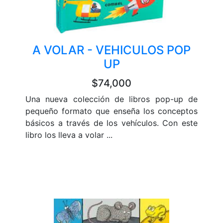
A VOLAR - VEHICULOS POP
UP
$74,000
Una nueva colección de libros pop-up de
pequeño formato que enseña los conceptos
básicos a través de los vehículos. Con este
libro los lleva a volar ...