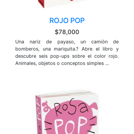
ROJO POP
$78,000
Una nariz de payaso, un camión de
bomberos, una mariquita.? Abre el libro y
descubre seis pop-ups sobre el color rojo.
Animales, objetos o conceptos simples ...