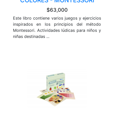
COLORES - MONTESSORI
$63,000
Este libro contiene varios juegos y ejercicios
inspirados en los principios del método
Montessori. Actividades lúdicas para niños y
niñas destinadas ...