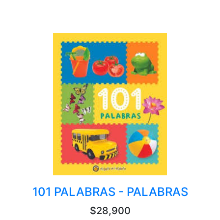
101 PALABRAS - PALABRAS
$28,900