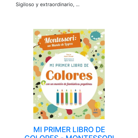
Sigiloso y extraordinario, ...
MI PRIMER LIBRO DE