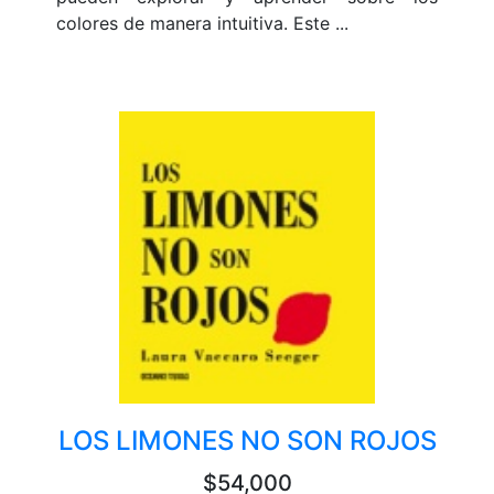
colores de manera intuitiva. Este ...
LOS LIMONES NO SON ROJOS
$54,000