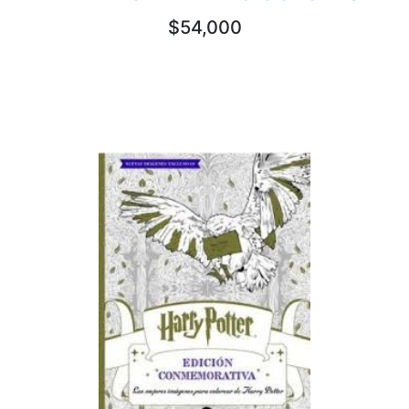
$54,000