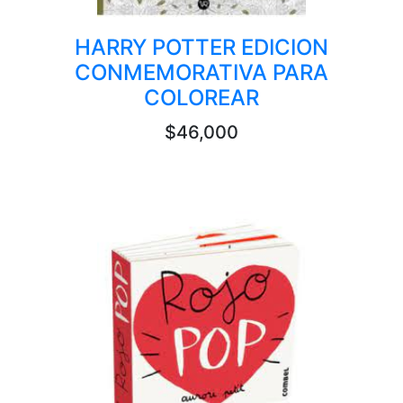
HARRY POTTER EDICION
CONMEMORATIVA PARA
COLOREAR
$46,000