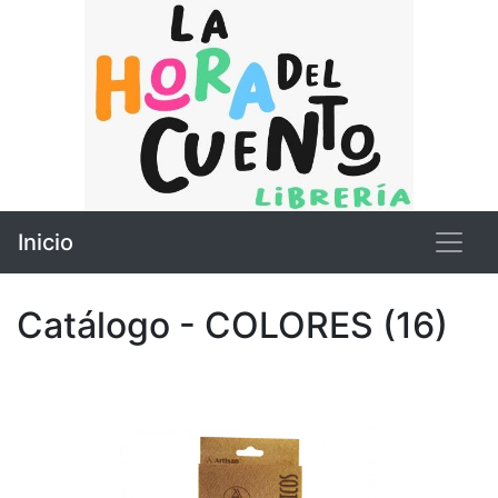
Inicio
Catálogo - COLORES (16)