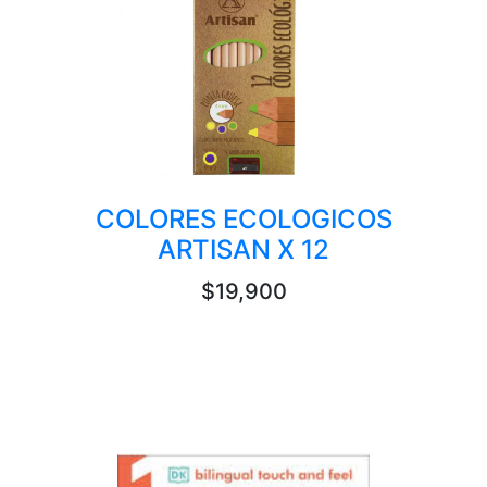
COLORES ECOLOGICOS
ARTISAN X 12
$19,900