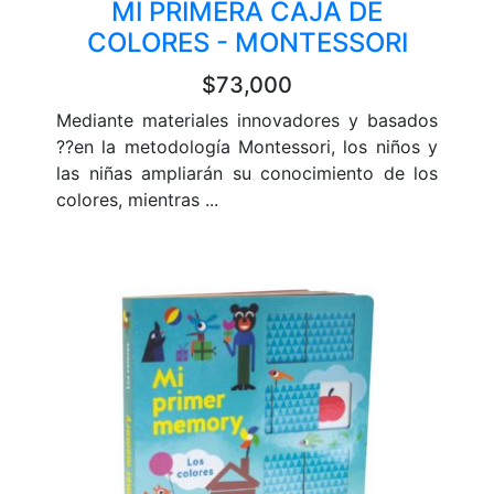
MI PRIMERA CAJA DE
COLORES - MONTESSORI
$73,000
Mediante materiales innovadores y basados
??en la metodología Montessori, los niños y
las niñas ampliarán su conocimiento de los
colores, mientras ...