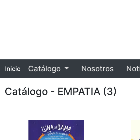
Catálogo
Nosotros
Not
Inicio
Catálogo - EMPATIA (3)