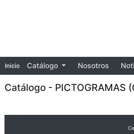
Catálogo
Nosotros
Not
Inicio
Catálogo - PICTOGRAMAS (
Ce