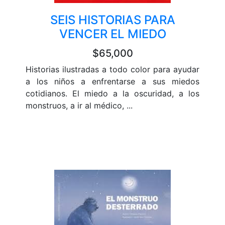
SEIS HISTORIAS PARA
VENCER EL MIEDO
$65,000
Historias ilustradas a todo color para ayudar
a los niños a enfrentarse a sus miedos
cotidianos. El miedo a la oscuridad, a los
monstruos, a ir al médico, ...