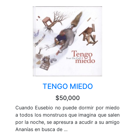
TENGO MIEDO
$50,000
Cuando Eusebio no puede dormir por miedo
a todos los monstruos que imagina que salen
por la noche, se apresura a acudir a su amigo
Ananías en busca de ...