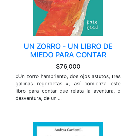
UN ZORRO - UN LIBRO DE
MIEDO PARA CONTAR
$76,000
«Un zorro hambriento, dos ojos astutos, tres
gallinas regordetas...», así comienza este
libro para contar que relata la aventura, o
desventura, de un ...