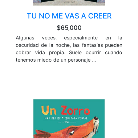
TU NO ME VAS A CREER
$65,000
Algunas veces, especialmente en la
oscuridad de la noche, las fantasías pueden
cobrar vida propia. Suele ocurrir cuando
tenemos miedo de un personaje ...