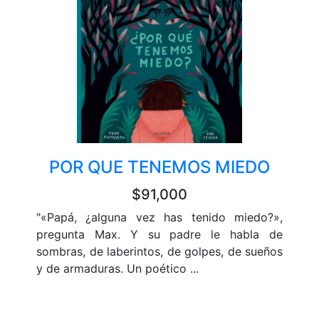
POR QUE TENEMOS MIEDO
$91,000
"«Papá, ¿alguna vez has tenido miedo?»,
pregunta Max. Y su padre le habla de
sombras, de laberintos, de golpes, de sueños
y de armaduras. Un poético ...