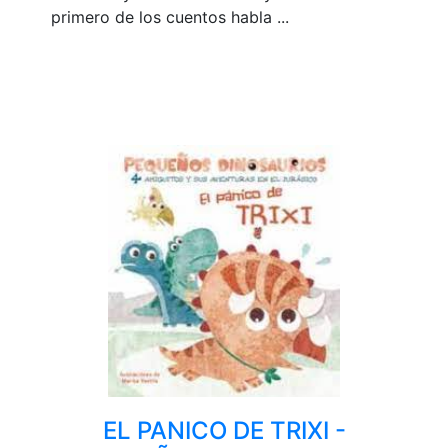
primero de los cuentos habla ...
EL PANICO DE TRIXI -