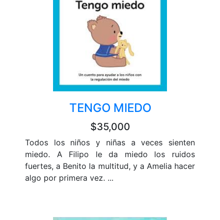
TENGO MIEDO
$35,000
Todos los niños y niñas a veces sienten
miedo. A Filipo le da miedo los ruidos
fuertes, a Benito la multitud, y a Amelia hacer
algo por primera vez. ...