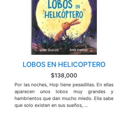
LOBOS EN HELICOPTERO
$138,000
Por las noches, Hop tiene pesadillas. En ellas
aparecen unos lobos muy grandes y
hambrientos que dan mucho miedo. Ella sabe
que solo existen en sus sueños, ...