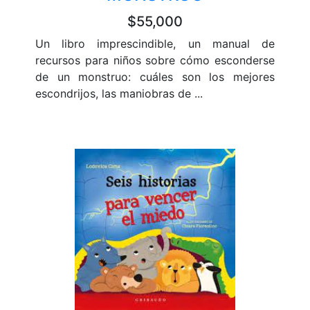
$55,000
Un libro imprescindible, un manual de
recursos para niños sobre cómo esconderse
de un monstruo: cuáles son los mejores
escondrijos, las maniobras de ...