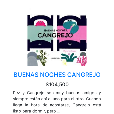
BUENAS NOCHES CANGREJO
$104,500
Pez y Cangrejo son muy buenos amigos y
siempre están ahí el uno para el otro. Cuando
llega la hora de acostarse, Cangrejo está
listo para dormir, pero ...