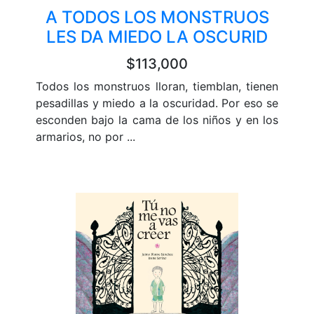
A TODOS LOS MONSTRUOS
LES DA MIEDO LA OSCURID
$113,000
Todos los monstruos lloran, tiemblan, tienen
pesadillas y miedo a la oscuridad. Por eso se
esconden bajo la cama de los niños y en los
armarios, no por ...