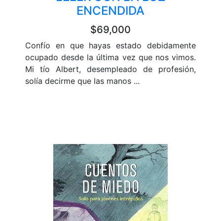
ENCENDIDA
$69,000
Confío en que hayas estado debidamente
ocupado desde la última vez que nos vimos.
Mi tío Albert, desempleado de profesión,
solía decirme que las manos ...