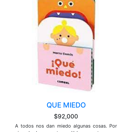
QUE MIEDO
$92,000
A todos nos dan miedo algunas cosas. Por