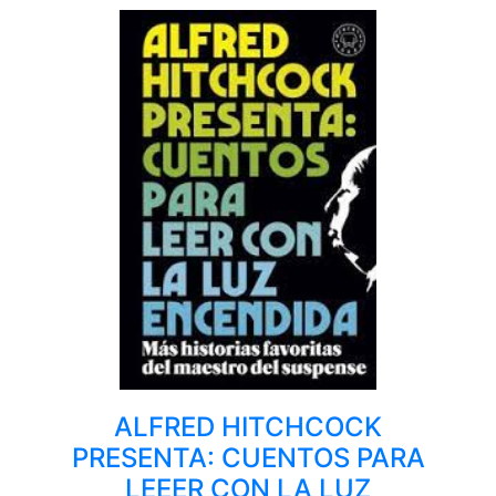
ALFRED HITCHCOCK
PRESENTA: CUENTOS PARA
LEEER CON LA LUZ