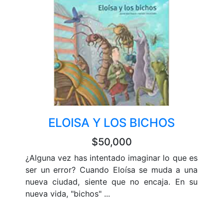
ELOISA Y LOS BICHOS
$50,000
¿Alguna vez has intentado imaginar lo que es
ser un error? Cuando Eloísa se muda a una
nueva ciudad, siente que no encaja. En su
nueva vida, "bichos" ...