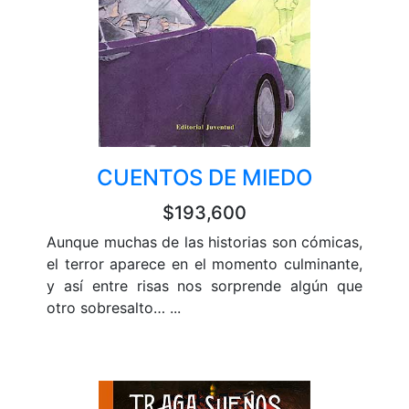
CUENTOS DE MIEDO
$193,600
Aunque muchas de las historias son cómicas,
el terror aparece en el momento culminante,
y así entre risas nos sorprende algún que
otro sobresalto… ...