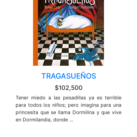
TRAGASUEÑOS
$102,500
Tener miedo a las pesadillas ya es terrible
para todos los niños; pero imagina para una
princesita que se llama Dormilina y que vive
en Dormilandia, donde ...