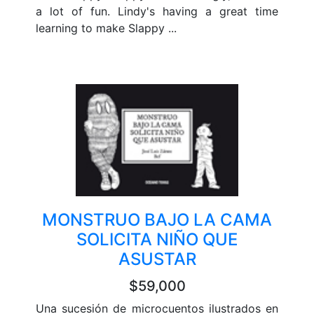
a lot of fun. Lindy's having a great time
learning to make Slappy ...
MONSTRUO BAJO LA CAMA
SOLICITA NIÑO QUE
ASUSTAR
$59,000
Una sucesión de microcuentos ilustrados en