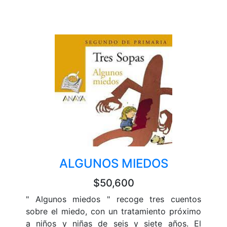
ALGUNOS MIEDOS
$50,600
" Algunos miedos " recoge tres cuentos
sobre el miedo, con un tratamiento próximo
a niños y niñas de seis y siete años. El