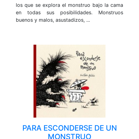
los que se explora el monstruo bajo la cama
en todas sus posibilidades. Monstruos
buenos y malos, asustadizos, ...
PARA ESCONDERSE DE UN
MONSTRUO