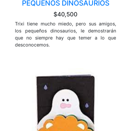
PEQUEÑOS DINOSAURIOS
$40,500
Trixi tiene mucho miedo, pero sus amigos,
los pequeños dinosaurios, le demostrarán
que no siempre hay que temer a lo que
desconocemos.