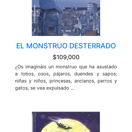
EL MONSTRUO DESTERRADO
$109,000
¿Os imagináis un monstruo que ha asustado
a lobos, osos, pájaros, duendes y sapos;
niñas y niños, princesas, ancianos, perros y
gatos, se vea expulsado ...