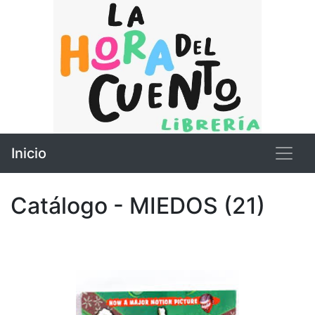
Inicio
Catálogo - MIEDOS (21)