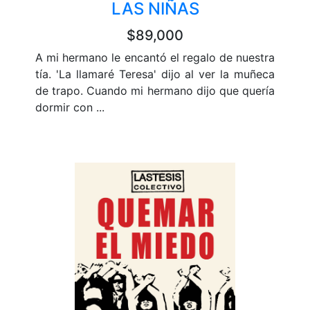
LAS NIÑAS
$89,000
A mi hermano le encantó el regalo de nuestra
tía. 'La llamaré Teresa' dijo al ver la muñeca
de trapo. Cuando mi hermano dijo que quería
dormir con ...