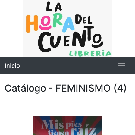
Inicio
Catálogo - FEMINISMO (4)