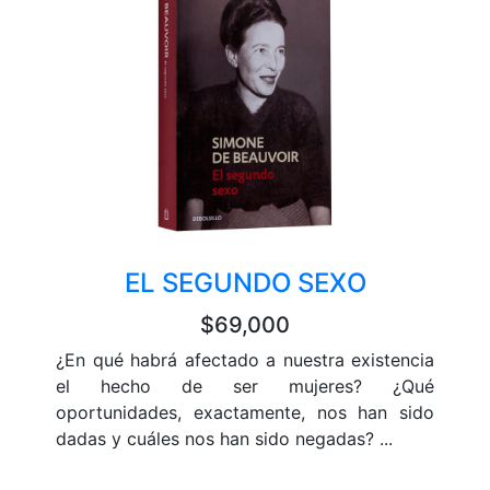
EL SEGUNDO SEXO
$69,000
¿En qué habrá afectado a nuestra existencia
el hecho de ser mujeres? ¿Qué
oportunidades, exactamente, nos han sido
dadas y cuáles nos han sido negadas? ...