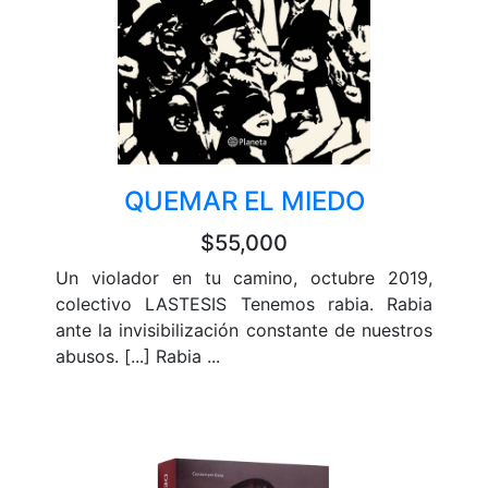
QUEMAR EL MIEDO
$55,000
Un violador en tu camino, octubre 2019,
colectivo LASTESIS Tenemos rabia. Rabia
ante la invisibilización constante de nuestros
abusos. [...] Rabia ...