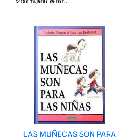
otras mujeres se han ...
LAS MUÑECAS SON PARA