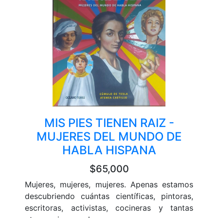
MIS PIES TIENEN RAIZ -
MUJERES DEL MUNDO DE
HABLA HISPANA
$65,000
Mujeres, mujeres, mujeres. Apenas estamos
descubriendo cuántas científicas, pintoras,
escritoras, activistas, cocineras y tantas