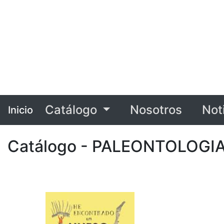
Catálogo
Nosotros
Not
Inicio
Catálogo - PALEONTOLOGIA 