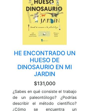
HE ENCONTRADO UN
HUESO DE
DINOSAURIO EN MI
JARDIN
$131,000
¿Sabes en qué consiste el trabajo
de un paleontólogo? ¿Podrías
describir el método científico?
¿Cómo se encuentra un