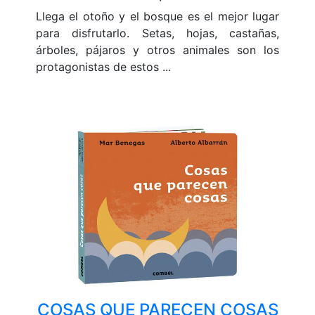
Llega el otoño y el bosque es el mejor lugar
para disfrutarlo. Setas, hojas, castañas,
árboles, pájaros y otros animales son los
protagonistas de estos ...
COSAS QUE PARECEN COSAS