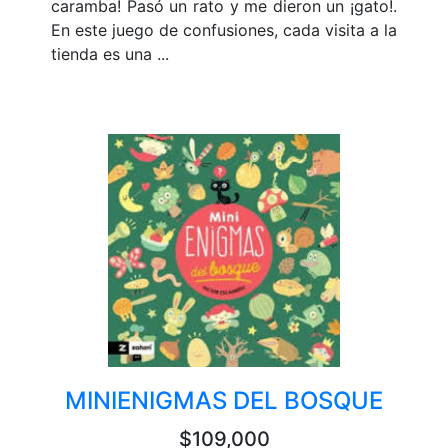
caramba! Pasó un rato y me dieron un ¡gato!.
En este juego de confusiones, cada visita a la
tienda es una ...
MINIENIGMAS DEL BOSQUE
$109,000