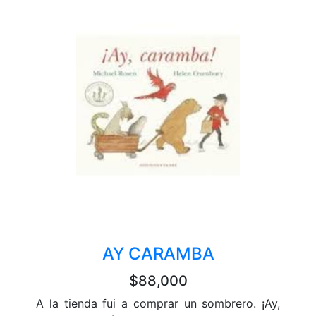
AY CARAMBA
$88,000
A la tienda fui a comprar un sombrero. ¡Ay,