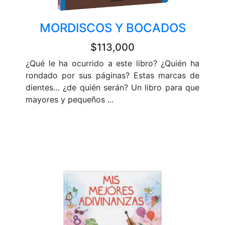
MORDISCOS Y BOCADOS
$113,000
¿Qué le ha ocurrido a este libro? ¿Quién ha
rondado por sus páginas? Estas marcas de
dientes… ¿de quién serán? Un libro para que
mayores y pequeños ...