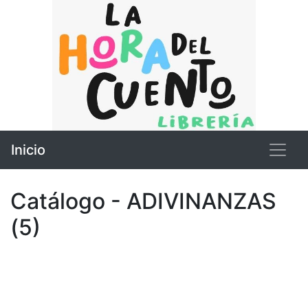
Inicio
Catálogo - ADIVINANZAS
(5)