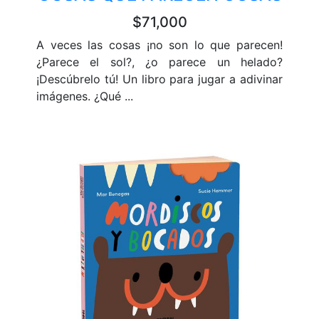
$71,000
A veces las cosas ¡no son lo que parecen!
¿Parece el sol?, ¿o parece un helado?
¡Descúbrelo tú! Un libro para jugar a adivinar
imágenes. ¿Qué ...