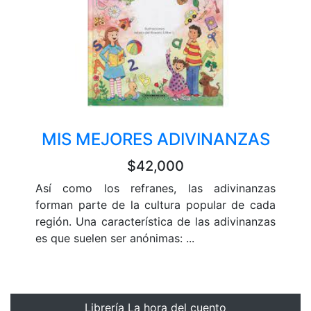
MIS MEJORES ADIVINANZAS
$42,000
Así como los refranes, las adivinanzas
forman parte de la cultura popular de cada
región. Una característica de las adivinanzas
es que suelen ser anónimas: ...
Librería La hora del cuento