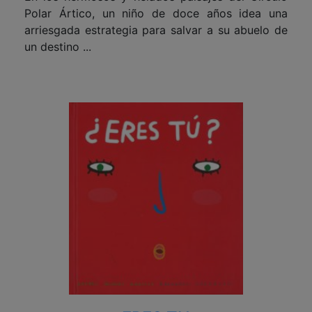
Polar Ártico, un niño de doce años idea una
arriesgada estrategia para salvar a su abuelo de
un destino ...