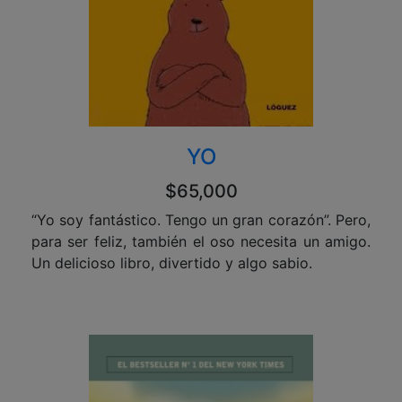
YO
$65,000
“Yo soy fantástico. Tengo un gran corazón”. Pero,
para ser feliz, también el oso necesita un amigo.
Un delicioso libro, divertido y algo sabio.