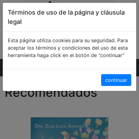
Términos de uso de la página y cláusula
legal
Esta página utiliza cookies para su seguridad. Para
aceptar los términos y condiciones del uso de esta
herramienta haga click en el botón de
"continuar"
Inicio
continuar
Recomendados