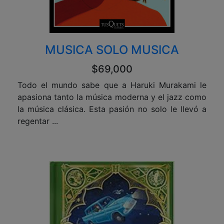
MUSICA SOLO MUSICA
$69,000
Todo el mundo sabe que a Haruki Murakami le
apasiona tanto la música moderna y el jazz como
la música clásica. Esta pasión no solo le llevó a
regentar ...