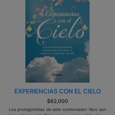
EXPERIENCIAS CON EL CIELO
$62,000
Los protagonistas de este conmovedor libro son