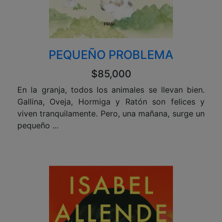
PEQUEÑO PROBLEMA
$85,000
En la granja, todos los animales se llevan bien.
Gallina, Oveja, Hormiga y Ratón son felices y
viven tranquilamente. Pero, una mañana, surge un
pequeño ...