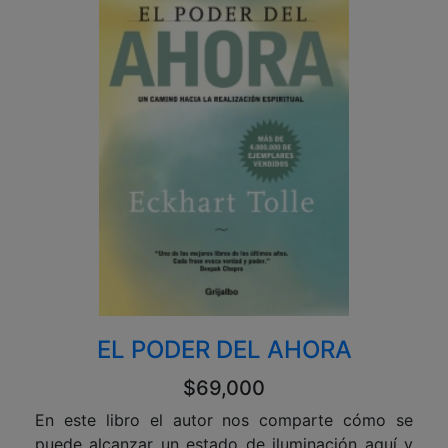
EL PODER DEL AHORA
$69,000
En este libro el autor nos comparte cómo se
puede alcanzar un estado de iluminación aquí y