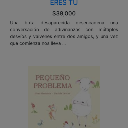
ERES TU
$39,000
Una bota desaparecida desencadena una
conversación de adivinanzas con múltiples
desvíos y vaivenes entre dos amigos, y una vez
que comienza nos lleva ...