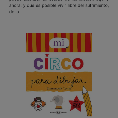
ahora; y que es posible vivir libre del sufrimiento,
de la ...