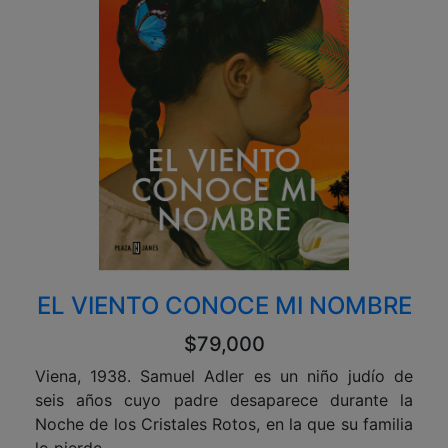
EL VIENTO CONOCE MI NOMBRE
$79,000
Viena, 1938. Samuel Adler es un niño judío de
seis años cuyo padre desaparece durante la
Noche de los Cristales Rotos, en la que su familia