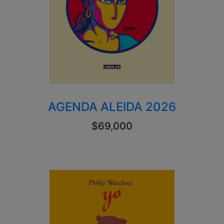
AGENDA ALEIDA 2026
$69,000