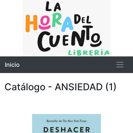
Inicio
Catálogo - ANSIEDAD (1)