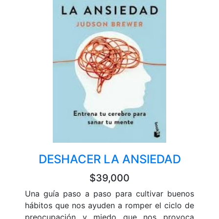
DESHACER LA ANSIEDAD
$39,000
Una guía paso a paso para cultivar buenos
hábitos que nos ayuden a romper el ciclo de
preocupación y miedo que nos provoca