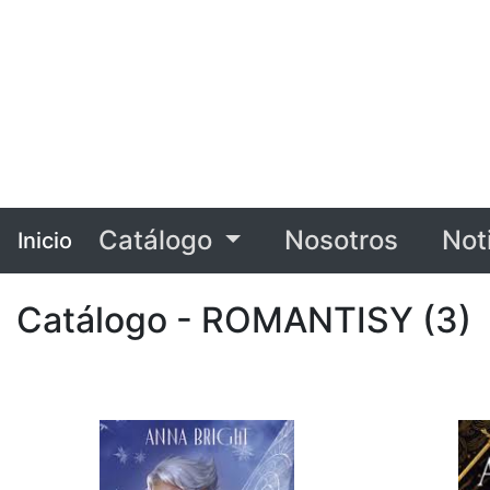
Catálogo
Nosotros
Not
Inicio
Catálogo - ROMANTISY (3)