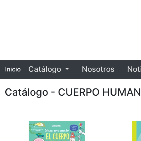
Catálogo
Nosotros
Not
Inicio
Catálogo - CUERPO HUMAN