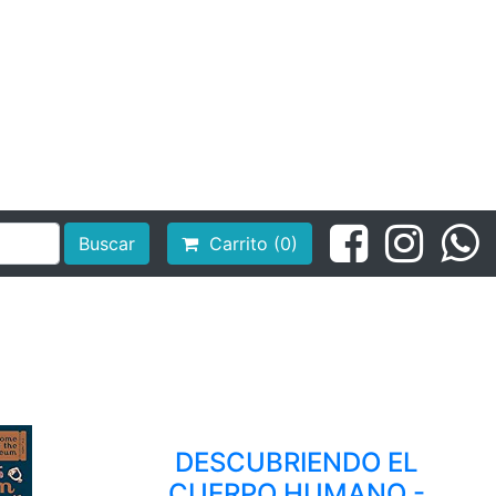
Buscar
Carrito (0)
DESCUBRIENDO EL
CUERPO HUMANO -