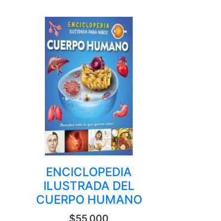
ENCICLOPEDIA
ILUSTRADA DEL
CUERPO HUMANO
$55,000