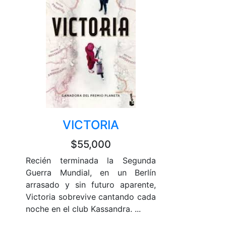
VICTORIA
$55,000
Recién terminada la Segunda
Guerra Mundial, en un Berlín
arrasado y sin futuro aparente,
Victoria sobrevive cantando cada
noche en el club Kassandra. ...