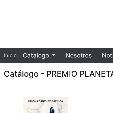
Catálogo
Nosotros
Not
Inicio
Catálogo - PREMIO PLANETA