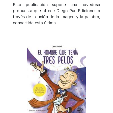
Esta publicación supone una novedosa
propuesta que ofrece Diego Pun Ediciones a
través de la unión de la imagen y la palabra,
convertida esta última ...