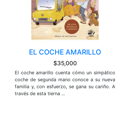
EL COCHE AMARILLO
$35,000
El coche amarillo cuenta cómo un simpático
coche de segunda mano conoce a su nueva
familia y, con esfuerzo, se gana su cariño. A
través de esta tierna ...