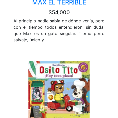
MAX EL TERRIBLE
$54,000
Al principio nadie sabía de dónde venía, pero
con el tiempo todos entendieron, sin duda,
que Max es un gato singular. Tierno perro
salvaje, único y ...