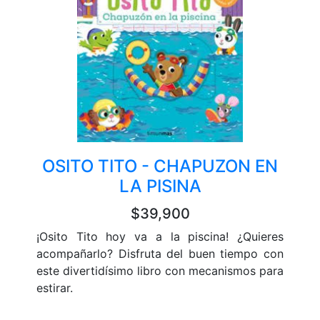
OSITO TITO - CHAPUZON EN
LA PISINA
$39,900
¡Osito Tito hoy va a la piscina! ¿Quieres
acompañarlo? Disfruta del buen tiempo con
este divertidísimo libro con mecanismos para
estirar.