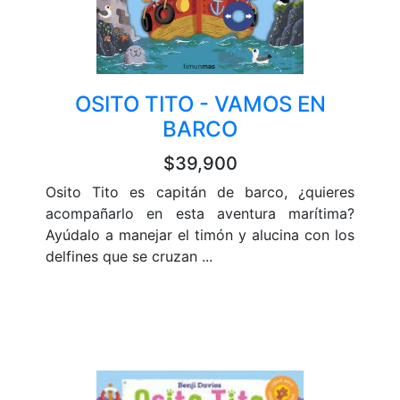
OSITO TITO - VAMOS EN
BARCO
$39,900
Osito Tito es capitán de barco, ¿quieres
acompañarlo en esta aventura marítima?
Ayúdalo a manejar el timón y alucina con los
delfines que se cruzan ...