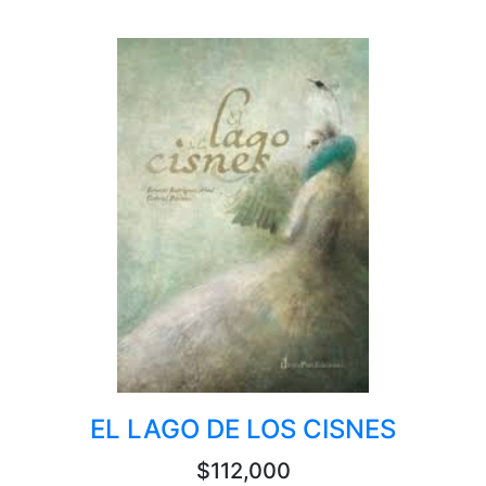
EL LAGO DE LOS CISNES
$112,000