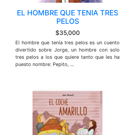
EL HOMBRE QUE TENIA TRES
PELOS
$35,000
El hombre que tenía tres pelos es un cuento
divertido sobre Jorge, un hombre con solo
tres pelos a los que quiere tanto que les ha
puesto nombre: Pepito, ...