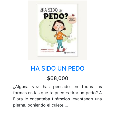
HA SIDO UN PEDO
$68,000
¿Alguna vez has pensado en todas las
formas en las que te puedes tirar un pedo? A
Flora le encantaba tirárselos levantando una
pierna, poniendo el culete ...