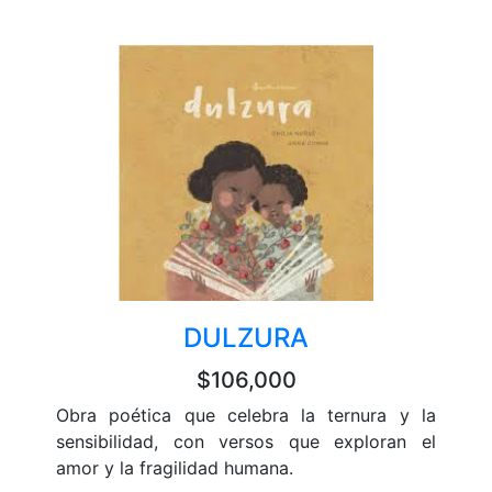
DULZURA
$106,000
Obra poética que celebra la ternura y la
sensibilidad, con versos que exploran el
amor y la fragilidad humana.