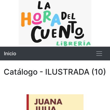
Inicio
Catálogo - ILUSTRADA (10)