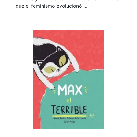
que el feminismo evolucionó ...