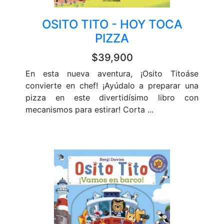
OSITO TITO - HOY TOCA
PIZZA
$39,900
En esta nueva aventura, ¡Osito Titoáse
convierte en chef! ¡Ayúdalo a preparar una
pizza en este divertidísimo libro con
mecanismos para estirar! Corta ...