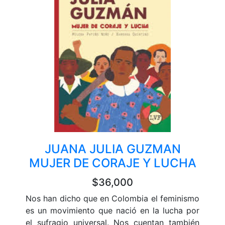
JUANA JULIA GUZMAN
MUJER DE CORAJE Y LUCHA
$36,000
Nos han dicho que en Colombia el feminismo
es un movimiento que nació en la lucha por
el sufragio universal. Nos cuentan también