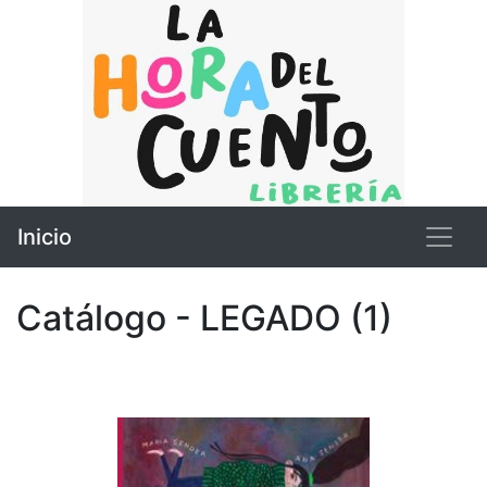
Inicio
Catálogo - LEGADO (1)