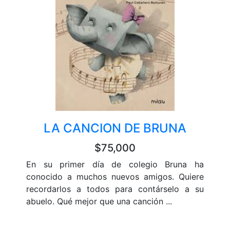
LA CANCION DE BRUNA
$75,000
En su primer día de colegio Bruna ha
conocido a muchos nuevos amigos. Quiere
recordarlos a todos para contárselo a su
abuelo. Qué mejor que una canción ...