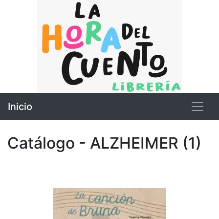
Inicio
Catálogo - ALZHEIMER (1)