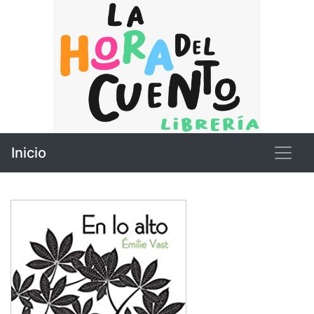
Inicio