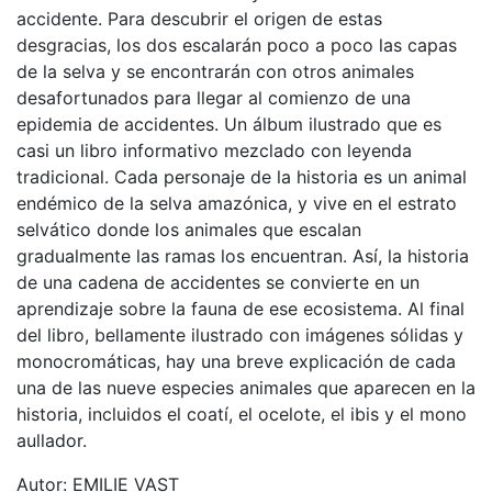
accidente. Para descubrir el origen de estas
desgracias, los dos escalarán poco a poco las capas
de la selva y se encontrarán con otros animales
desafortunados para llegar al comienzo de una
epidemia de accidentes. Un álbum ilustrado que es
casi un libro informativo mezclado con leyenda
tradicional. Cada personaje de la historia es un animal
endémico de la selva amazónica, y vive en el estrato
selvático donde los animales que escalan
gradualmente las ramas los encuentran. Así, la historia
de una cadena de accidentes se convierte en un
aprendizaje sobre la fauna de ese ecosistema. Al final
del libro, bellamente ilustrado con imágenes sólidas y
monocromáticas, hay una breve explicación de cada
una de las nueve especies animales que aparecen en la
historia, incluidos el coatí, el ocelote, el ibis y el mono
aullador.
Autor: EMILIE VAST