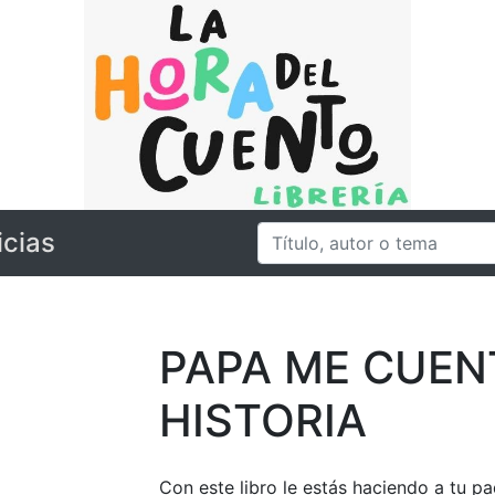
icias
PAPA ME CUEN
HISTORIA
Con este libro le estás haciendo a tu p