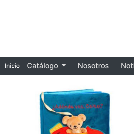
Catálogo
Nosotros
Not
Inicio