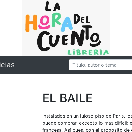
icias
EL BAILE
Instalados en un lujoso piso de París, l
puede comprar, excepto lo más difícil: 
francesa. Así pues, con el propósito de