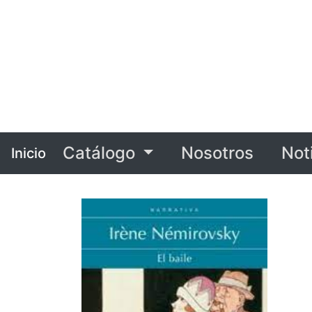
Catálogo
Nosotros
Not
Inicio