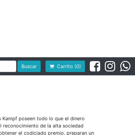
Buscar
Carrito (0)
os Kampf poseen todo lo que el dinero
el reconocimiento de la alta sociedad
 obtener el codiciado premio, preparan un